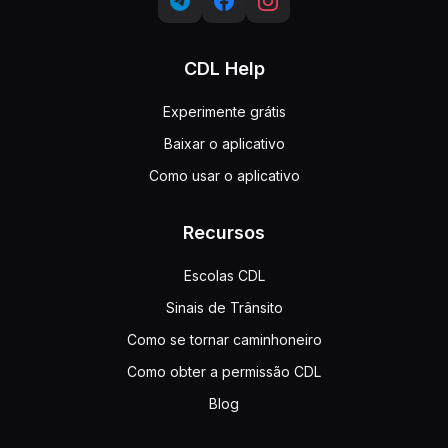
CDL Help
Experimente grátis
Baixar o aplicativo
Como usar o aplicativo
Recursos
Escolas CDL
Sinais de Trânsito
Como se tornar caminhoneiro
Como obter a permissão CDL
Blog