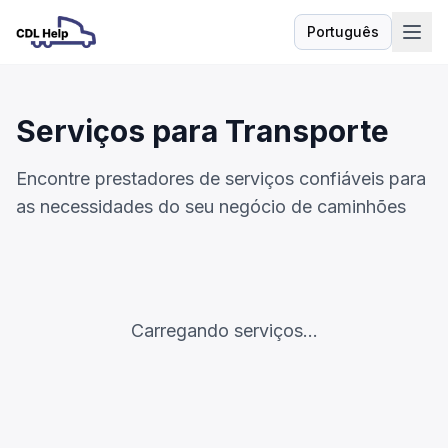
Português
Idioma
Serviços para Transporte
Encontre prestadores de serviços confiáveis para
as necessidades do seu negócio de caminhões
Carregando serviços...