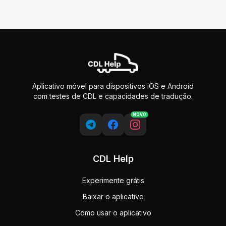
Aplicativo móvel para dispositivos iOS e Android
com testes de CDL e capacidades de tradução.
NOVO
CDL Help
Experimente grátis
Baixar o aplicativo
Como usar o aplicativo