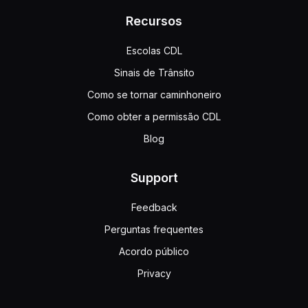
Recursos
Escolas CDL
Sinais de Trânsito
Como se tornar caminhoneiro
Como obter a permissão CDL
Blog
Support
Feedback
Perguntas frequentes
Acordo público
Privacy