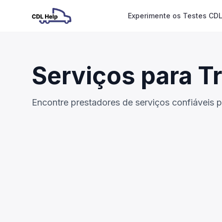
Experimente os Testes CDL
Serviços para T
Encontre prestadores de serviços confiáveis