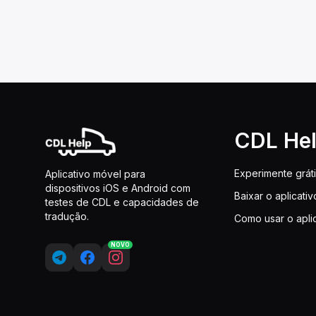
CDL He
Experimente grát
Aplicativo móvel para
dispositivos iOS e Android com
Baixar o aplicativ
testes de CDL e capacidades de
tradução.
Como usar o apli
NOVO