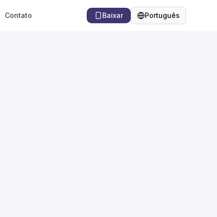
Contato
Baixar
Português
Idioma