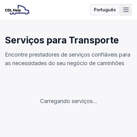
Português
Idioma
Serviços para Transporte
Encontre prestadores de serviços confiáveis para
as necessidades do seu negócio de caminhões
Carregando serviços...