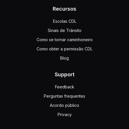
Recursos
Escolas CDL
Sinais de Trânsito
Como se tornar caminhoneiro
Como obter a permissão CDL
Blog
Support
Feedback
Perguntas frequentes
Acordo público
Privacy