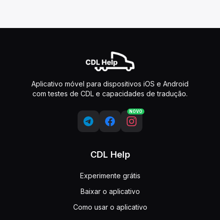
Aplicativo móvel para dispositivos iOS e Android
com testes de CDL e capacidades de tradução.
NOVO
CDL Help
Experimente grátis
Baixar o aplicativo
Como usar o aplicativo