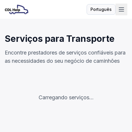
Português
Idioma
Serviços para Transporte
Encontre prestadores de serviços confiáveis para
as necessidades do seu negócio de caminhões
Carregando serviços...