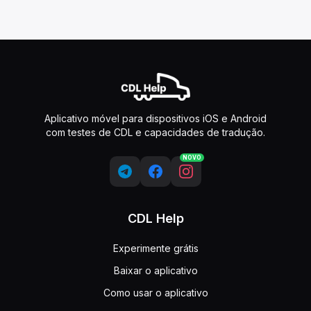
Aplicativo móvel para dispositivos iOS e Android
com testes de CDL e capacidades de tradução.
NOVO
CDL Help
Experimente grátis
Baixar o aplicativo
Como usar o aplicativo