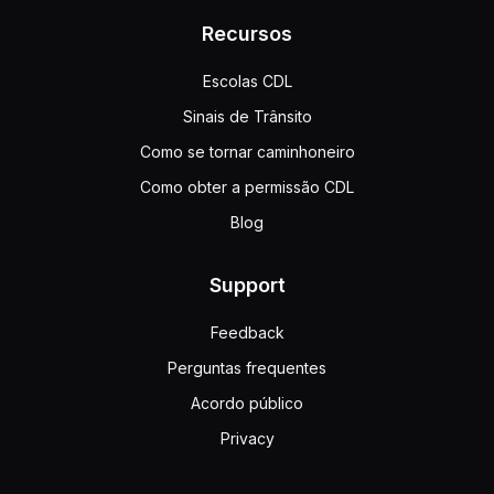
Recursos
Escolas CDL
Sinais de Trânsito
Como se tornar caminhoneiro
Como obter a permissão CDL
Blog
Support
Feedback
Perguntas frequentes
Acordo público
Privacy