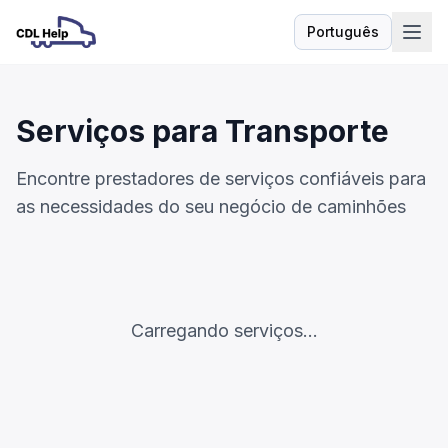
Português
Idioma
Serviços para Transporte
Encontre prestadores de serviços confiáveis para
as necessidades do seu negócio de caminhões
Carregando serviços...