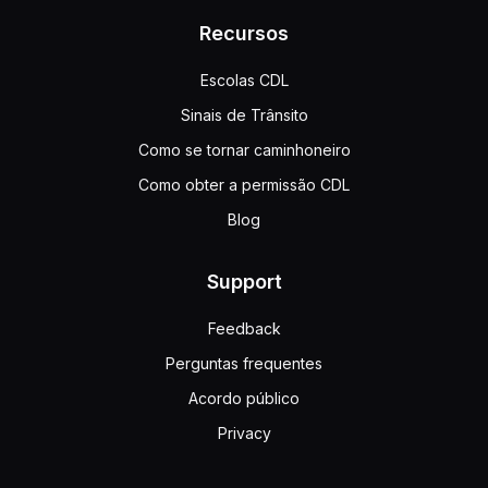
Recursos
Escolas CDL
Sinais de Trânsito
Como se tornar caminhoneiro
Como obter a permissão CDL
Blog
Support
Feedback
Perguntas frequentes
Acordo público
Privacy