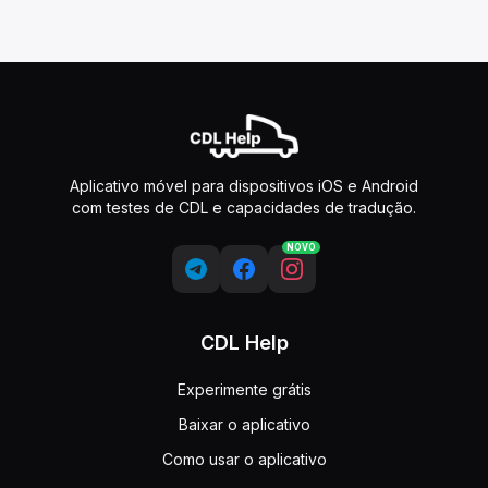
Aplicativo móvel para dispositivos iOS e Android
com testes de CDL e capacidades de tradução.
NOVO
CDL Help
Experimente grátis
Baixar o aplicativo
Como usar o aplicativo