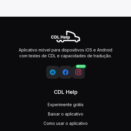
Aplicativo móvel para dispositivos iOS e Android
com testes de CDL e capacidades de tradução.
NOVO
CDL Help
Experimente grátis
Baixar o aplicativo
Como usar o aplicativo