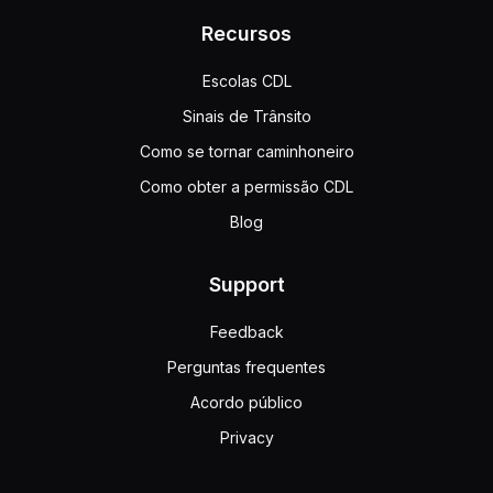
Recursos
Escolas CDL
Sinais de Trânsito
Como se tornar caminhoneiro
Como obter a permissão CDL
Blog
Support
Feedback
Perguntas frequentes
Acordo público
Privacy