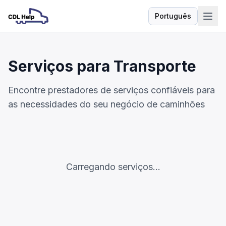
Português
Idioma
Serviços para Transporte
Encontre prestadores de serviços confiáveis para
as necessidades do seu negócio de caminhões
Carregando serviços...