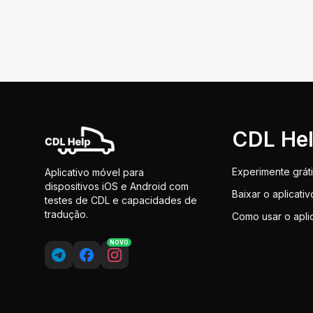
CDL He
Experimente grát
Aplicativo móvel para
dispositivos iOS e Android com
Baixar o aplicativ
testes de CDL e capacidades de
tradução.
Como usar o apli
NOVO