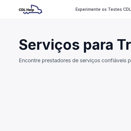
Experimente os Testes CDL
Serviços para T
Encontre prestadores de serviços confiáveis