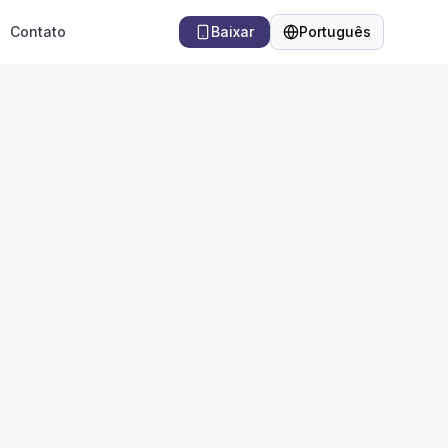
Contato
Baixar
Português
Idioma