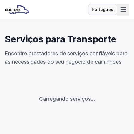
Português
Idioma
Serviços para Transporte
Encontre prestadores de serviços confiáveis para
as necessidades do seu negócio de caminhões
Carregando serviços...