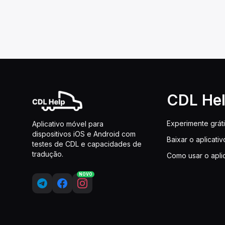
CDL He
Experimente grát
Aplicativo móvel para
dispositivos iOS e Android com
Baixar o aplicativ
testes de CDL e capacidades de
tradução.
Como usar o apli
NOVO