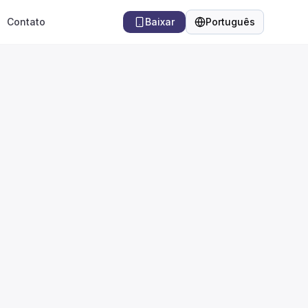
Contato
Baixar
Português
Idioma