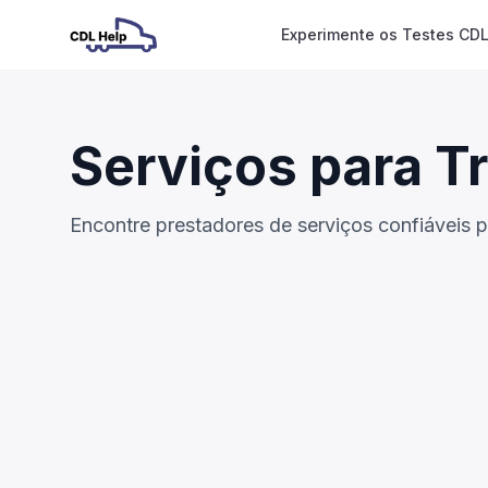
Experimente os Testes CDL
Serviços para T
Encontre prestadores de serviços confiáveis