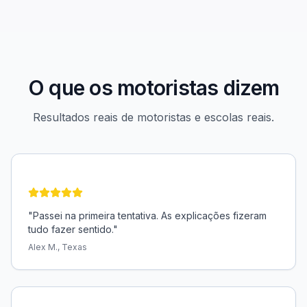
O que os motoristas dizem
Resultados reais de motoristas e escolas reais.
"
Passei na primeira tentativa. As explicações fizeram
tudo fazer sentido.
"
Alex M., Texas