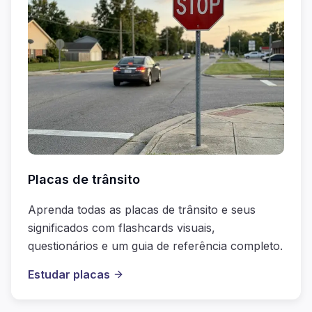
Placas de trânsito
Aprenda todas as placas de trânsito e seus
significados com flashcards visuais,
questionários e um guia de referência completo.
Estudar placas