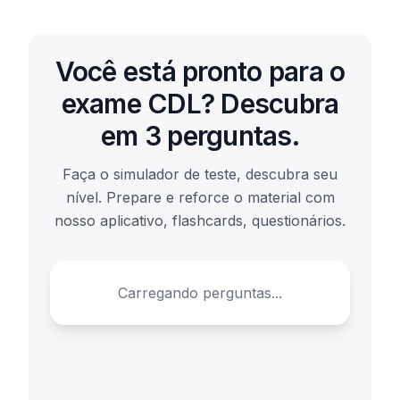
Você está pronto para o
exame CDL? Descubra
em 3 perguntas.
Faça o simulador de teste, descubra seu
nível. Prepare e reforce o material com
nosso aplicativo, flashcards, questionários.
Carregando perguntas...