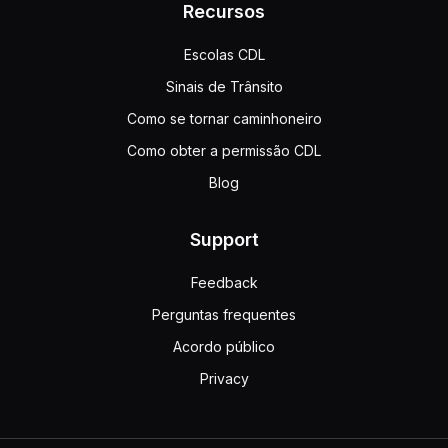
Recursos
Escolas CDL
Sinais de Trânsito
Como se tornar caminhoneiro
Como obter a permissão CDL
Blog
Support
Feedback
Perguntas frequentes
Acordo público
Privacy