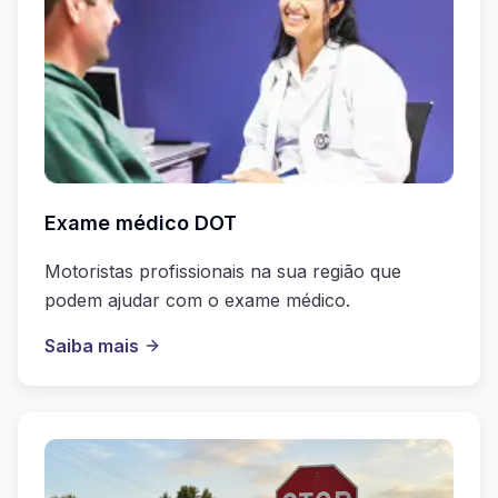
Exame médico DOT
Motoristas profissionais na sua região que
podem ajudar com o exame médico.
Saiba mais