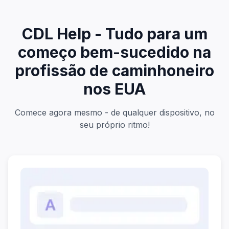
CDL Help - Tudo para um
começo bem-sucedido na
profissão de caminhoneiro
nos EUA
Comece agora mesmo - de qualquer dispositivo, no
seu próprio ritmo!