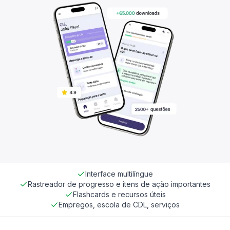
Interface multilíngue
Rastreador de progresso e itens de ação importantes
Flashcards e recursos úteis
Empregos, escola de CDL, serviços