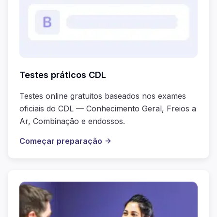
Testes práticos CDL
Testes online gratuitos baseados nos exames
oficiais do CDL — Conhecimento Geral, Freios a
Ar, Combinação e endossos.
Começar preparação