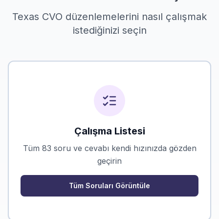
Texas CVO düzenlemelerini nasıl çalışmak
istediğinizi seçin
Çalışma Listesi
Tüm 83 soru ve cevabı kendi hızınızda gözden
geçirin
Tüm Soruları Görüntüle