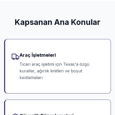
Kapsanan Ana Konular
Araç İşletmeleri
Ticari araç işletimi için Texas'a özgü
kurallar, ağırlık limitleri ve boyut
kısıtlamaları