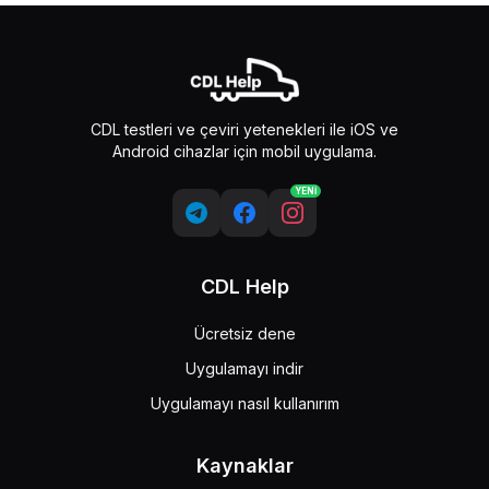
CDL testleri ve çeviri yetenekleri ile iOS ve
Android cihazlar için mobil uygulama.
YENİ
CDL Help
Ücretsiz dene
Uygulamayı indir
Uygulamayı nasıl kullanırım
Kaynaklar