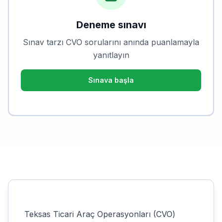
Deneme sınavı
Sınav tarzı CVO sorularını anında puanlamayla
yanıtlayın
Sınava başla
Teksas Ticari Araç Operasyonları (CVO)