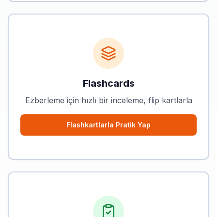
Flashcards
Ezberleme için hızlı bir inceleme, flip kartlarla
Flashkartlarla Pratik Yap