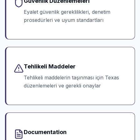
Güvenlik Düzenlemeleri
Eyalet güvenlik gereklilikleri, denetim
prosedürleri ve uyum standartları
Tehlikeli Maddeler
Tehlikeli maddelerin taşınması için Texas
düzenlemeleri ve gerekli onaylar
Documentation