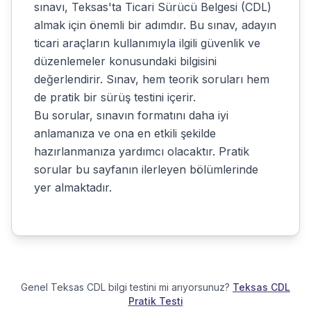
sınavı, Teksas'ta Ticari Sürücü Belgesi (CDL)
almak için önemli bir adımdır. Bu sınav, adayın
ticari araçların kullanımıyla ilgili güvenlik ve
düzenlemeler konusundaki bilgisini
değerlendirir. Sınav, hem teorik soruları hem
de pratik bir sürüş testini içerir.
Bu sorular, sınavın formatını daha iyi
anlamanıza ve ona en etkili şekilde
hazırlanmanıza yardımcı olacaktır. Pratik
sorular bu sayfanın ilerleyen bölümlerinde
yer almaktadır.
Genel Teksas CDL bilgi testini mi arıyorsunuz?
Teksas CDL
Pratik Testi