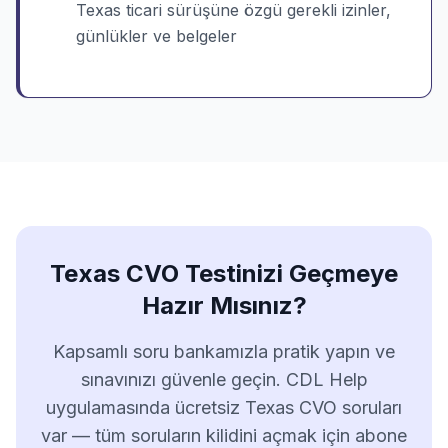
Texas ticari sürüşüne özgü gerekli izinler,
günlükler ve belgeler
Texas CVO Testinizi Geçmeye
Hazır Mısınız?
Kapsamlı soru bankamızla pratik yapın ve
sınavınızı güvenle geçin. CDL Help
uygulamasında ücretsiz Texas CVO soruları
var — tüm soruların kilidini açmak için abone