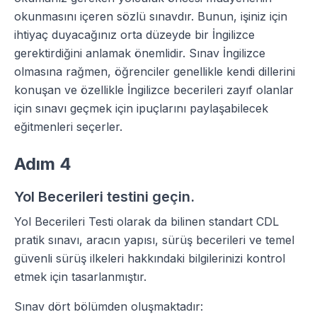
okunmasını içeren sözlü sınavdır. Bunun, işiniz için
ihtiyaç duyacağınız orta düzeyde bir İngilizce
gerektirdiğini anlamak önemlidir. Sınav İngilizce
olmasına rağmen, öğrenciler genellikle kendi dillerini
konuşan ve özellikle İngilizce becerileri zayıf olanlar
için sınavı geçmek için ipuçlarını paylaşabilecek
eğitmenleri seçerler.
Adım 4
Yol Becerileri testini geçin.
Yol Becerileri Testi olarak da bilinen standart CDL
pratik sınavı, aracın yapısı, sürüş becerileri ve temel
güvenli sürüş ilkeleri hakkındaki bilgilerinizi kontrol
etmek için tasarlanmıştır.
Sınav dört bölümden oluşmaktadır: