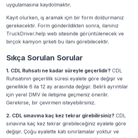
uygulamasına kaydolmaktır.
Kayıt olurken, iş aramak için bir form doldurmanız
gerekecektir. Form gönderildikten sonra, ilanınız
TruckDriver.help web sitesinde görüntülenecek ve
birçok kamyon şirketi bu ilanı görebilecektir.
Sıkça Sorulan Sorular
1. CDL Ruhsatı ne kadar süreyle geçerlidir?
CDL
Ruhsatının geçerlilik süresi eyalete göre değişir ve
genellikle 6 ila 12 ay arasında değişir. Belirli ayrıntılar
için yerel DMV ile iletişime geçmeniz önerilir.
Gerekirse, bir çevirmen isteyebilirsiniz.
2. CDL sınavına kaç kez tekrar girebilirsiniz?
CDL
sınavına kaç kez tekrar girebileceğiniz eyalete göre
değişir. Çoğu eyalette katı sınırlamalar yoktur ve