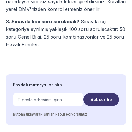
neredeyse sınırsız sayıda tekrar girebilirsiniz. Kuralları
yerel DMV'nizden kontrol etmeniz önerilir.
3. Sınavda kaç soru sorulacak?
Sınavda üç
kategoriye ayrılmış yaklaşık 100 soru sorulacaktır: 50
soru Genel Bilgi, 25 soru Kombinasyonlar ve 25 soru
Havalı Frenler.
Faydalı materyaller alın
Subscribe
Butona tıklayarak şartları kabul ediyorsunuz