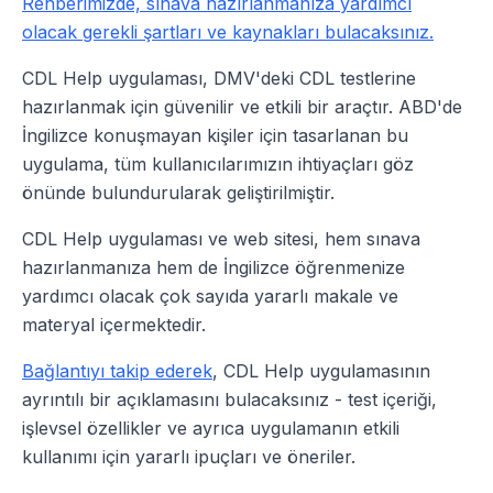
Rehberimizde, sınava hazırlanmanıza yardımcı
olacak gerekli şartları ve kaynakları bulacaksınız.
CDL Help uygulaması, DMV'deki CDL testlerine
hazırlanmak için güvenilir ve etkili bir araçtır. ABD'de
İngilizce konuşmayan kişiler için tasarlanan bu
uygulama, tüm kullanıcılarımızın ihtiyaçları göz
önünde bulundurularak geliştirilmiştir.
CDL Help uygulaması ve web sitesi, hem sınava
hazırlanmanıza hem de İngilizce öğrenmenize
yardımcı olacak çok sayıda yararlı makale ve
materyal içermektedir.
Bağlantıyı takip ederek
, CDL Help uygulamasının
ayrıntılı bir açıklamasını bulacaksınız - test içeriği,
işlevsel özellikler ve ayrıca uygulamanın etkili
kullanımı için yararlı ipuçları ve öneriler.