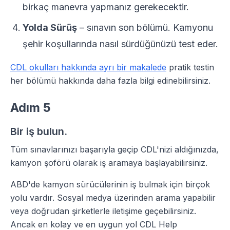
birkaç manevra yapmanız gerekecektir.
Yolda Sürüş
– sınavın son bölümü. Kamyonu
şehir koşullarında nasıl sürdüğünüzü test eder.
CDL okulları hakkında ayrı bir makalede
pratik testin
her bölümü hakkında daha fazla bilgi edinebilirsiniz.
Adım 5
Bir iş bulun.
Tüm sınavlarınızı başarıyla geçip CDL'nizi aldığınızda,
kamyon şoförü olarak iş aramaya başlayabilirsiniz.
ABD'de kamyon sürücülerinin iş bulmak için birçok
yolu vardır. Sosyal medya üzerinden arama yapabilir
veya doğrudan şirketlerle iletişime geçebilirsiniz.
Ancak en kolay ve en uygun yol CDL Help