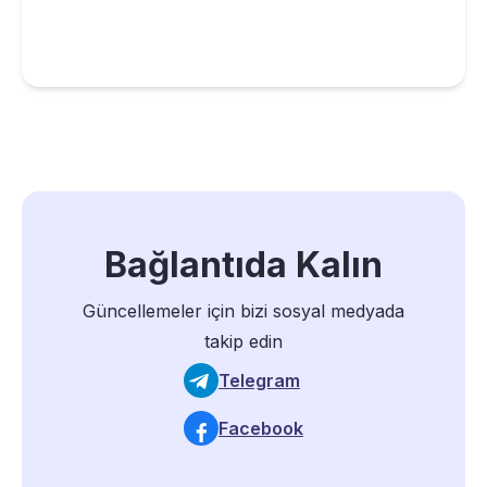
Bağlantıda Kalın
Güncellemeler için bizi sosyal medyada
takip edin
Telegram
Facebook