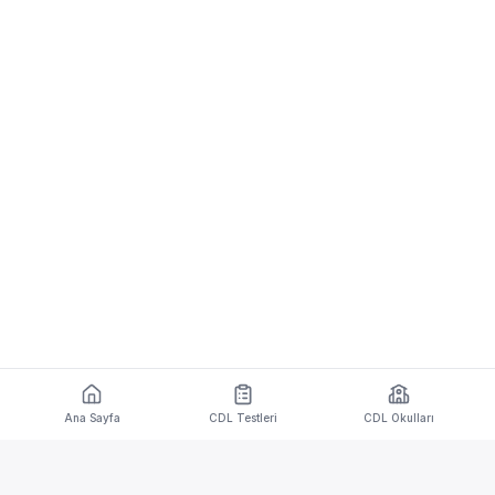
Ana Sayfa
CDL Testleri
CDL Okulları