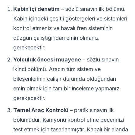
Kabin içi denetim
– sözlü sınavın ilk bölümü.
Kabin içindeki çeşitli göstergeleri ve sistemleri
kontrol etmeniz ve havalı fren sisteminin
düzgün çalıştığından emin olmanız
gerekecektir.
Yolculuk öncesi muayene
– sözlü sınavın
ikinci bölümü. Aracın tüm sistem ve
bileşenlerinin çalışır durumda olduğundan
emin olmak için tam bir inceleme yapmanız
gerekecektir.
Temel Araç Kontrolü
– pratik sınavın ilk
bölümüdür. Kamyonu kontrol etme becerinizi
test etmek için tasarlanmıştır. Kapalı bir alanda