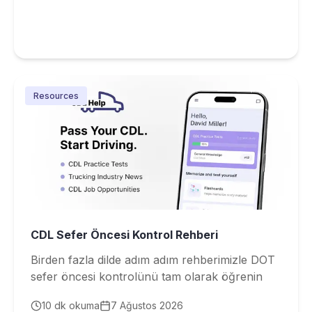
Resources
CDL Sefer Öncesi Kontrol Rehberi
Birden fazla dilde adım adım rehberimizle DOT
sefer öncesi kontrolünü tam olarak öğrenin
10
dk okuma
7 Ağustos 2026