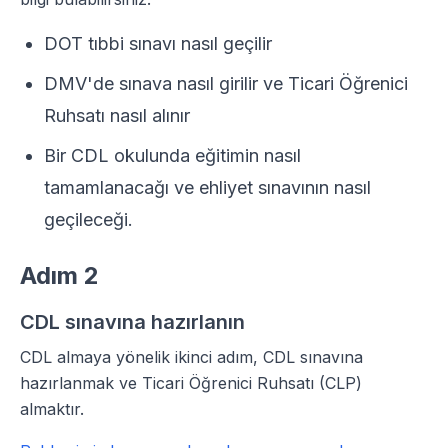
DOT tıbbi sınavı nasıl geçilir
DMV'de sınava nasıl girilir ve Ticari Öğrenici
Ruhsatı nasıl alınır
Bir CDL okulunda eğitimin nasıl
tamamlanacağı ve ehliyet sınavının nasıl
geçileceği.
Adım 2
CDL sınavına hazırlanın
CDL almaya yönelik ikinci adım, CDL sınavına
hazırlanmak ve Ticari Öğrenici Ruhsatı (CLP)
almaktır.