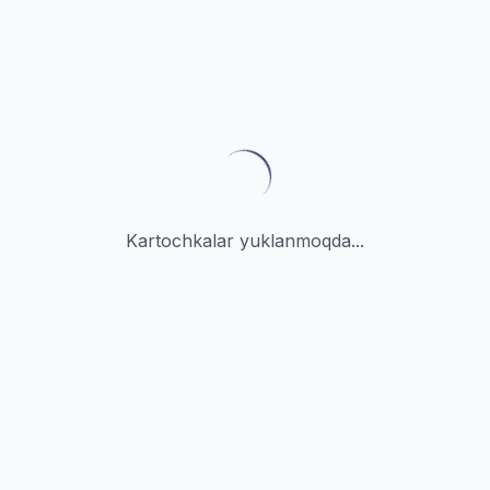
Kartochkalar yuklanmoqda...