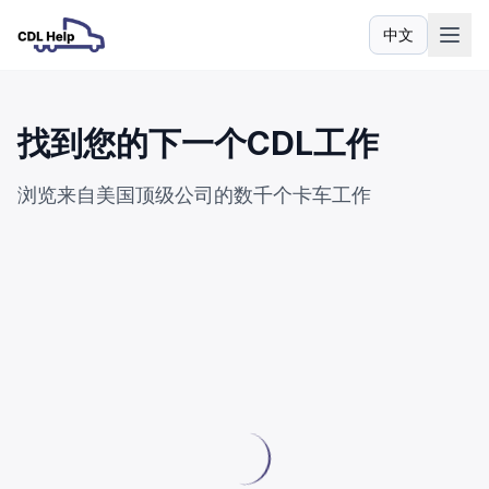
中文
语言
找到您的下一个CDL工作
浏览来自美国顶级公司的数千个卡车工作