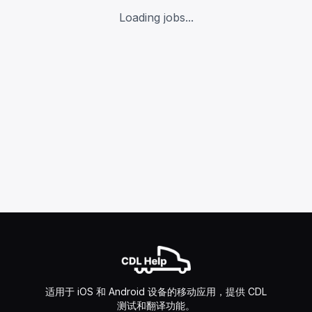
Loading jobs...
适用于 iOS 和 Android 设备的移动应用，提供 CDL
测试和翻译功能。