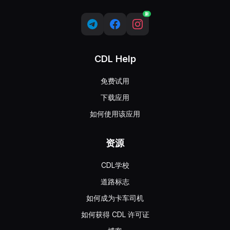
新
CDL Help
免费试用
下载应用
如何使用该应用
资源
CDL学校
道路标志
如何成为卡车司机
如何获得 CDL 许可证