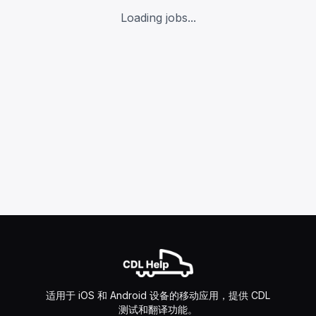
Loading jobs...
适用于 iOS 和 Android 设备的移动应用，提供 CDL
测试和翻译功能。