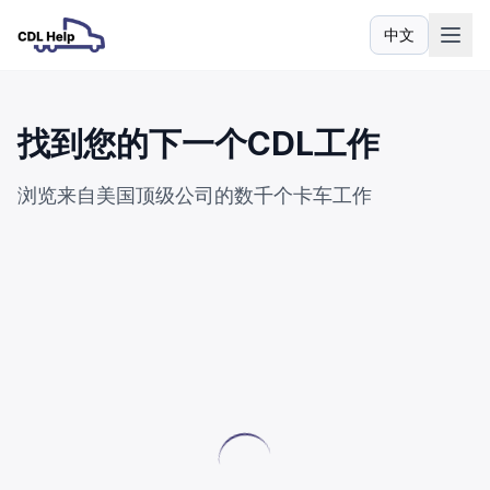
中文
语言
找到您的下一个CDL工作
浏览来自美国顶级公司的数千个卡车工作