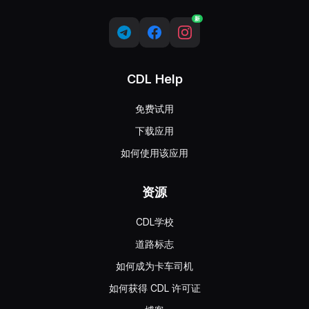
新
CDL Help
免费试用
下载应用
如何使用该应用
资源
CDL学校
道路标志
如何成为卡车司机
如何获得 CDL 许可证