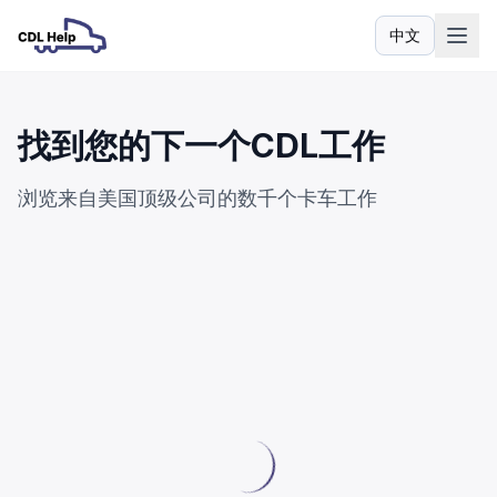
中文
语言
找到您的下一个CDL工作
浏览来自美国顶级公司的数千个卡车工作