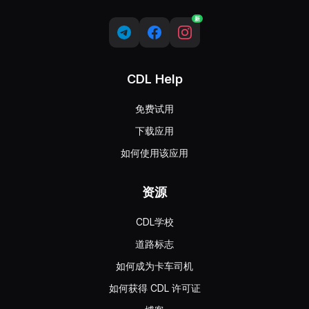
新
CDL Help
免费试用
下载应用
如何使用该应用
资源
CDL学校
道路标志
如何成为卡车司机
如何获得 CDL 许可证