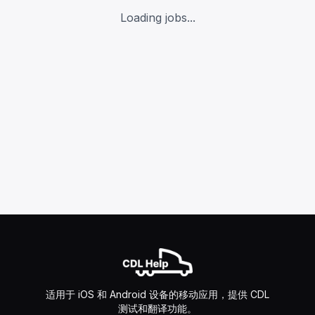
Loading jobs...
适用于 iOS 和 Android 设备的移动应用，提供 CDL
测试和翻译功能。