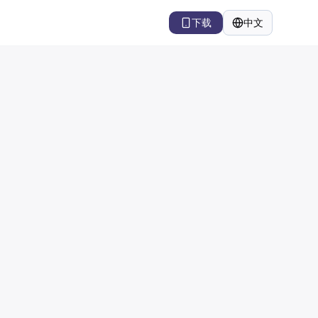
下载
中文
语言