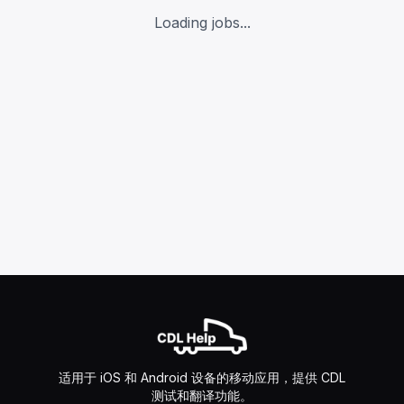
Loading jobs...
适用于 iOS 和 Android 设备的移动应用，提供 CDL
测试和翻译功能。