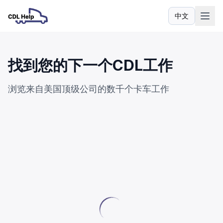
中文
语言
找到您的下一个CDL工作
浏览来自美国顶级公司的数千个卡车工作