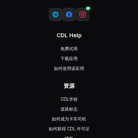
新
CDL Help
免费试用
下载应用
如何使用该应用
资源
CDL学校
道路标志
如何成为卡车司机
如何获得 CDL 许可证