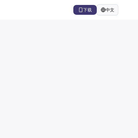
下载
中文
语言