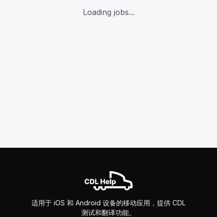
Loading jobs...
适用于 iOS 和 Android 设备的移动应用，提供 CDL
测试和翻译功能。