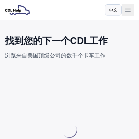
中文
语言
找到您的下一个CDL工作
浏览来自美国顶级公司的数千个卡车工作