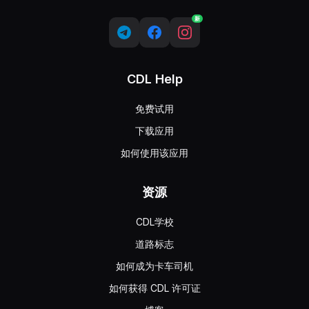
新
CDL Help
免费试用
下载应用
如何使用该应用
资源
CDL学校
道路标志
如何成为卡车司机
如何获得 CDL 许可证