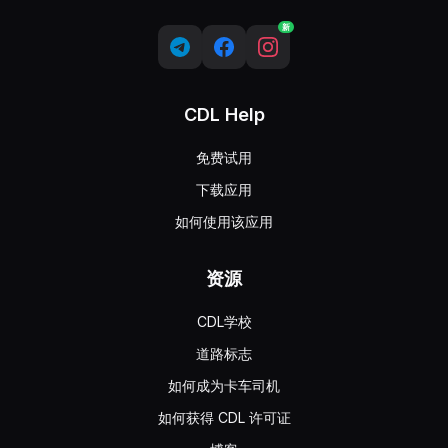
新
CDL Help
免费试用
下载应用
如何使用该应用
资源
CDL学校
道路标志
如何成为卡车司机
如何获得 CDL 许可证