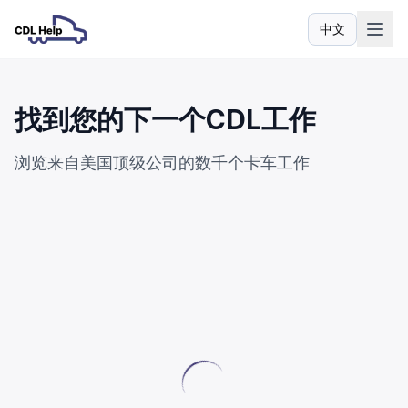
中文
语言
找到您的下一个CDL工作
浏览来自美国顶级公司的数千个卡车工作