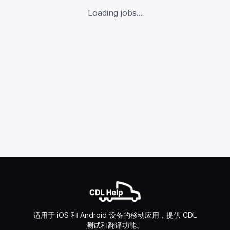
Loading jobs...
适用于 iOS 和 Android 设备的移动应用，提供 CDL
测试和翻译功能。