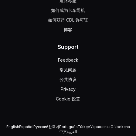
道路标志
如何成为卡车司机
如何获得 CDL 许可证
博客
Support
Feedback
常见问题
公共协议
Privacy
Cookie 设置
English
Español
Русский
한국어
Português
Türkçe
Українська
Oʻzbekcha
中文
العربية