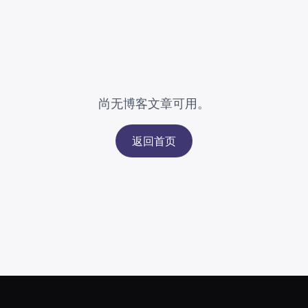
尚无博客文章可用。
返回首页