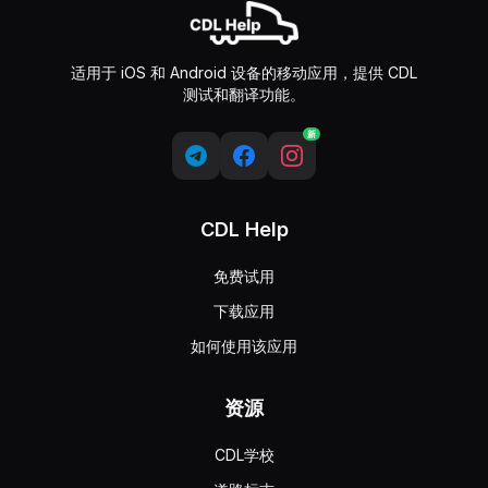
适用于 iOS 和 Android 设备的移动应用，提供 CDL
测试和翻译功能。
新
CDL Help
免费试用
下载应用
如何使用该应用
资源
CDL学校