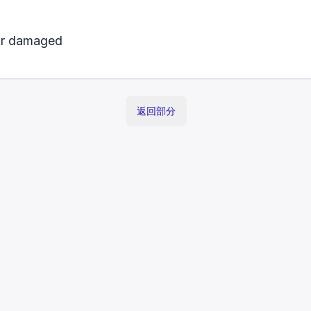
or damaged
返回部分