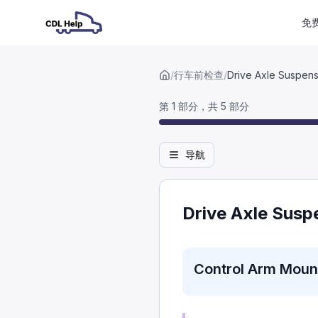
免
/
行车前检查
/
Drive Axle Suspens
第 1 部分，共 5 部分
导航
Drive Axle Susp
Control Arm Moun