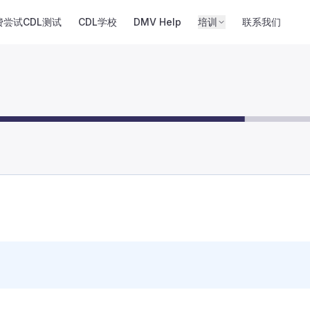
费尝试CDL测试
CDL学校
DMV Help
培训
联系我们