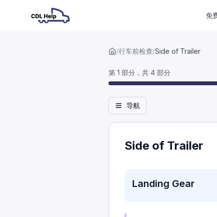
免
/
行车前检查
/
Side of Trailer
第 1 部分，共 4 部分
导航
Side of Trailer
Landing Gear