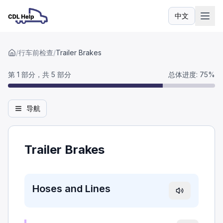
中文
语言
/
行车前检查
/
Trailer Brakes
第 1 部分，共 5 部分
总体进度
:
75
%
导航
Trailer Brakes
Hoses and Lines