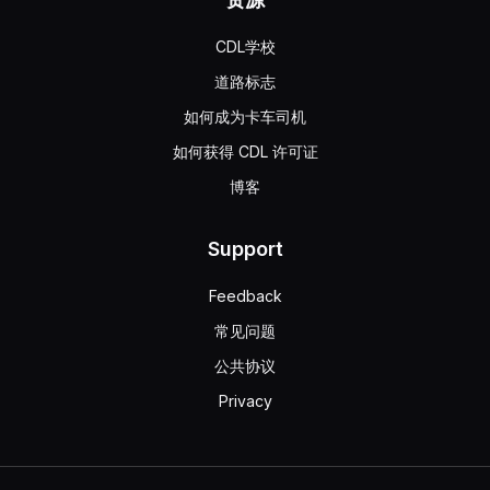
CDL学校
道路标志
如何成为卡车司机
如何获得 CDL 许可证
博客
Support
Feedback
常见问题
公共协议
Privacy