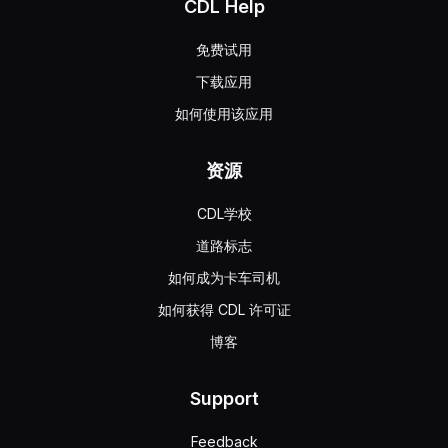
CDL Help
免费试用
下载应用
如何使用该应用
资源
CDL学校
道路标志
如何成为卡车司机
如何获得 CDL 许可证
博客
Support
Feedback