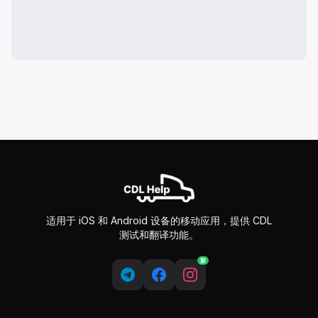
适用于 iOS 和 Android 设备的移动应用，提供 CDL
测试和翻译功能。
新