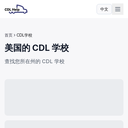
中文
语言
首页
CDL学校
美国的 CDL 学校
查找您所在州的 CDL 学校