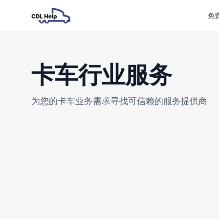
免
卡车行业服务
为您的卡车业务需求寻找可信赖的服务提供商