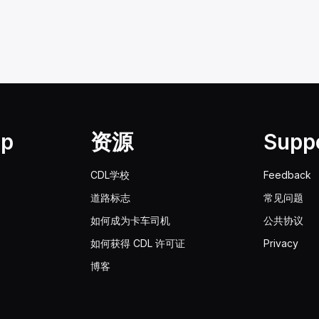
lp
资源
Supp
CDL学校
Feedback
道路标志
常见问题
如何成为卡车司机
公共协议
如何获得 CDL 许可证
Privacy
博客