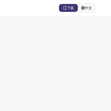
下载
中文
语言