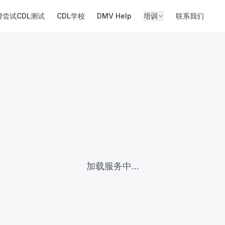
费尝试CDL测试
CDL学校
DMV Help
培训
联系我们
加载服务中...