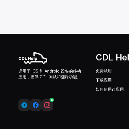
CDL He
免费试用
适用于 iOS 和 Android 设备的移动
应用，提供 CDL 测试和翻译功能。
下载应用
如何使用该应用
新