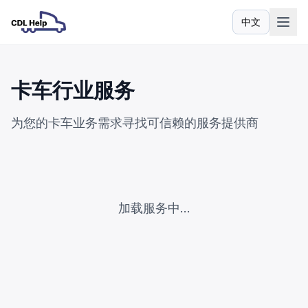
中文
语言
卡车行业服务
为您的卡车业务需求寻找可信赖的服务提供商
加载服务中...