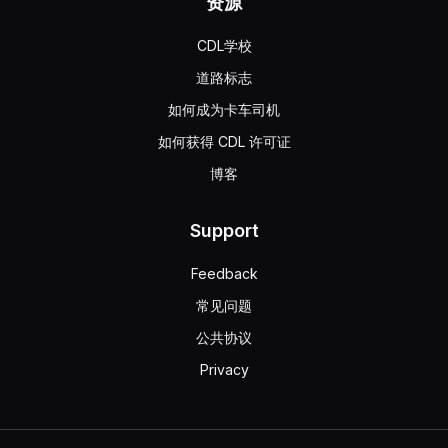
资源
CDL学校
道路标志
如何成为卡车司机
如何获得 CDL 许可证
博客
Support
Feedback
常见问题
公共协议
Privacy