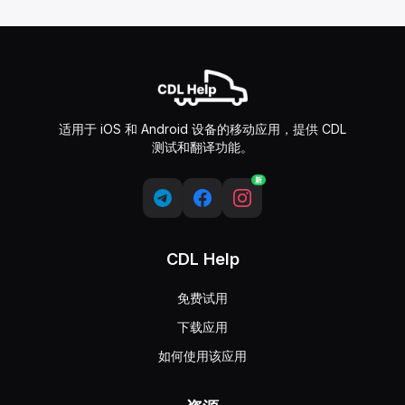
适用于 iOS 和 Android 设备的移动应用，提供 CDL
测试和翻译功能。
新
CDL Help
免费试用
下载应用
如何使用该应用