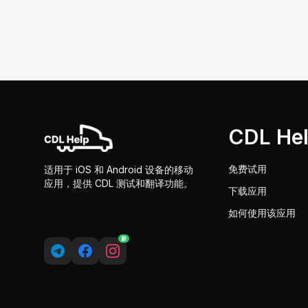
CDL He
免费试用
适用于 iOS 和 Android 设备的移动
应用，提供 CDL 测试和翻译功能。
下载应用
如何使用该应用
新