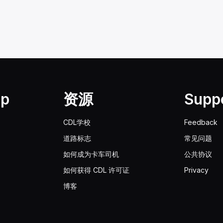
lp
资源
Supp
CDL学校
Feedback
道路标志
常见问题
如何成为卡车司机
公共协议
如何获得 CDL 许可证
Privacy
博客