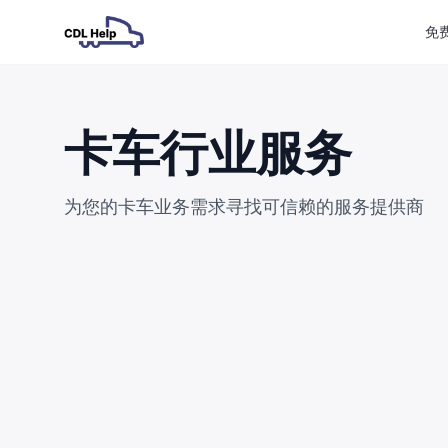
免
卡车行业服务
为您的卡车业务需求寻找可信赖的服务提供商