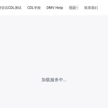
费尝试CDL测试
CDL学校
DMV Help
培训
联系我们
加载服务中...