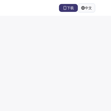
下载
中文
语言