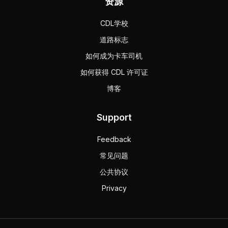
资源
CDL学校
道路标志
如何成为卡车司机
如何获得 CDL 许可证
博客
Support
Feedback
常见问题
公共协议
Privacy