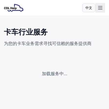
中文
语言
卡车行业服务
为您的卡车业务需求寻找可信赖的服务提供商
加载服务中...