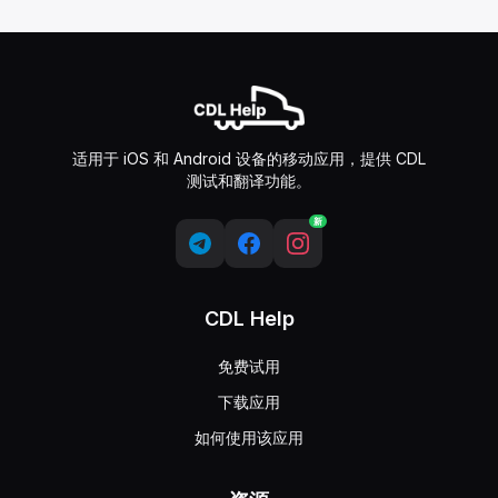
适用于 iOS 和 Android 设备的移动应用，提供 CDL
测试和翻译功能。
新
CDL Help
免费试用
下载应用
如何使用该应用