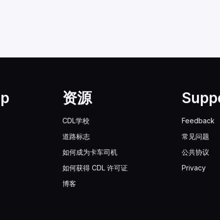
lp
资源
Supp
CDL学校
Feedback
道路标志
常见问题
如何成为卡车司机
公共协议
如何获得 CDL 许可证
Privacy
博客