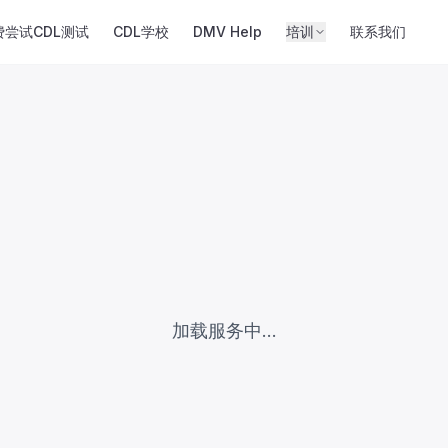
费尝试CDL测试
CDL学校
DMV Help
培训
联系我们
加载服务中...