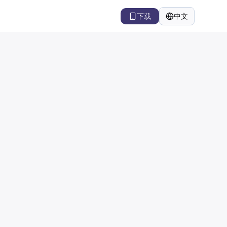
下载
中文
语言