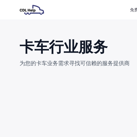
免
卡车行业服务
为您的卡车业务需求寻找可信赖的服务提供商