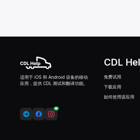
CDL He
免费试用
适用于 iOS 和 Android 设备的移动
应用，提供 CDL 测试和翻译功能。
下载应用
如何使用该应用
新