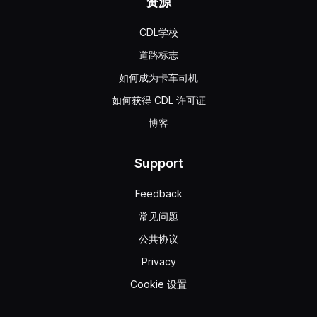
资源
CDL学校
道路标志
如何成为卡车司机
如何获得 CDL 许可证
博客
Support
Feedback
常见问题
公共协议
Privacy
Cookie 设置