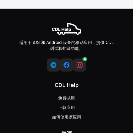
适用于 iOS 和 Android 设备的移动应用，提供 CDL
测试和翻译功能。
新
CDL Help
免费试用
下载应用
如何使用该应用