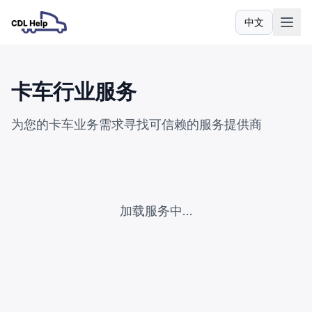
中文
语言
卡车行业服务
为您的卡车业务需求寻找可信赖的服务提供商
加载服务中...