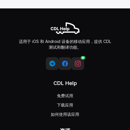
适用于 iOS 和 Android 设备的移动应用，提供 CDL
测试和翻译功能。
新
CDL Help
免费试用
下载应用
如何使用该应用