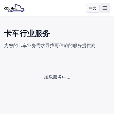
中文
语言
卡车行业服务
为您的卡车业务需求寻找可信赖的服务提供商
加载服务中...