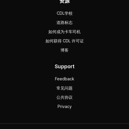
资源
CDL学校
道路标志
如何成为卡车司机
如何获得 CDL 许可证
博客
Support
Feedback
常见问题
公共协议
Privacy