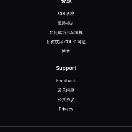
资源
CDL学校
道路标志
如何成为卡车司机
如何获得 CDL 许可证
博客
Support
Feedback
常见问题
公共协议
Privacy