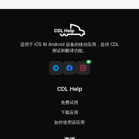
适用于 iOS 和 Android 设备的移动应用，提供 CDL
测试和翻译功能。
新
CDL Help
免费试用
下载应用
如何使用该应用