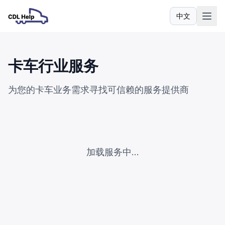
中文
语言
卡车行业服务
为您的卡车业务需求寻找可信赖的服务提供商
加载服务中...