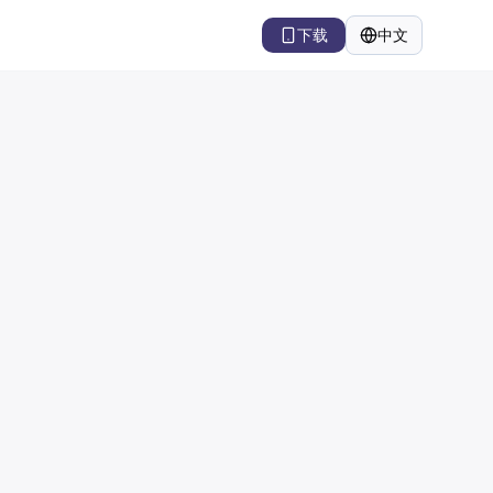
下载
中文
语言