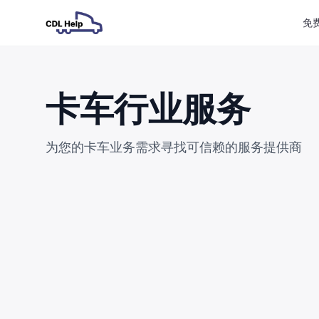
免
卡车行业服务
为您的卡车业务需求寻找可信赖的服务提供商