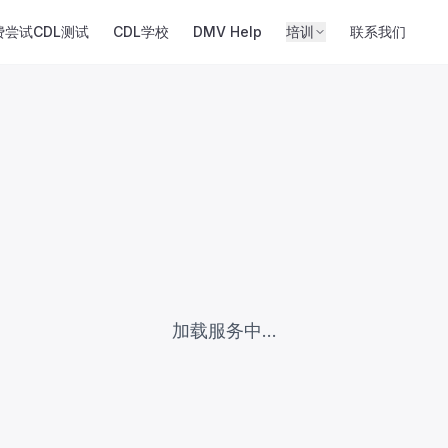
费尝试CDL测试
CDL学校
DMV Help
培训
联系我们
加载服务中...