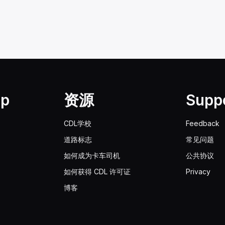
lp
资源
Supp
CDL学校
Feedback
道路标志
常见问题
如何成为卡车司机
公共协议
如何获得 CDL 许可证
Privacy
博客