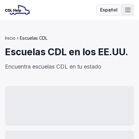
Español
Idioma
Inicio
Escuelas CDL
Escuelas CDL en los EE.UU.
Encuentra escuelas CDL en tu estado