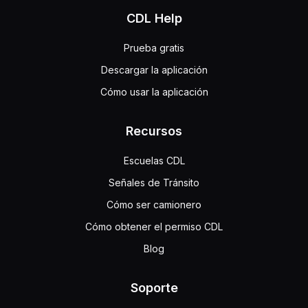
CDL Help
Prueba gratis
Descargar la aplicación
Cómo usar la aplicación
Recursos
Escuelas CDL
Señales de Tránsito
Cómo ser camionero
Cómo obtener el permiso CDL
Blog
Soporte