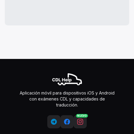
Aplicación móvil para dispositivos iOS y Android
con exámenes CDL y capacidades de
traducción.
NUEVO