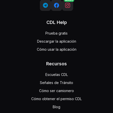
NUEVO
CDL Help
Prueba gratis
Descargar la aplicación
Cómo usar la aplicación
Recursos
Escuelas CDL
Señales de Tránsito
Cómo ser camionero
Cómo obtener el permiso CDL
Blog