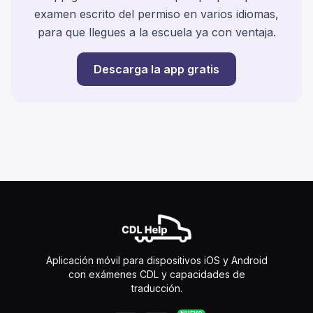
examen escrito del permiso en varios idiomas,
para que llegues a la escuela ya con ventaja.
Descarga la app gratis
Aplicación móvil para dispositivos iOS y Android
con exámenes CDL y capacidades de
traducción.