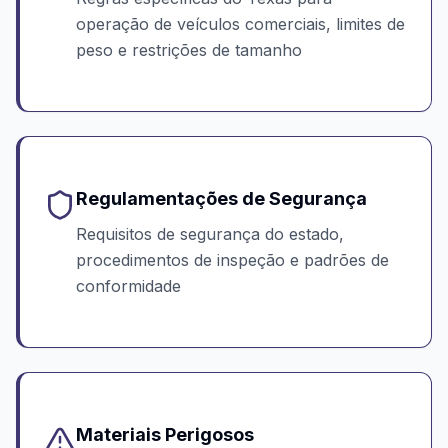
operação de veículos comerciais, limites de
peso e restrições de tamanho
Regulamentações de Segurança
Requisitos de segurança do estado,
procedimentos de inspeção e padrões de
conformidade
Materiais Perigosos