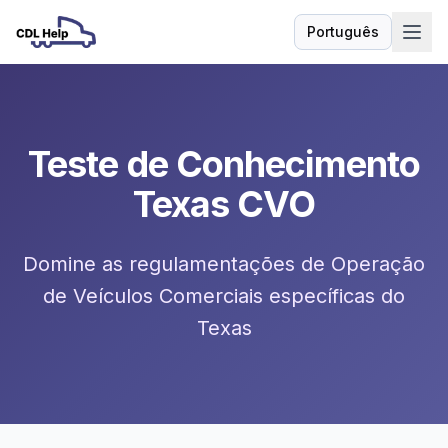
Português
Idioma
Teste de Conhecimento
Texas CVO
Domine as regulamentações de Operação
de Veículos Comerciais específicas do
Texas