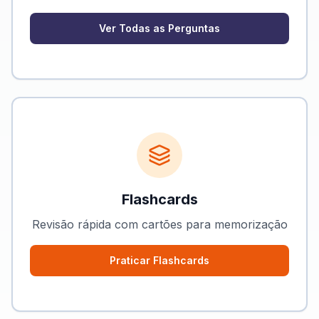
Ver Todas as Perguntas
Flashcards
Revisão rápida com cartões para memorização
Praticar Flashcards