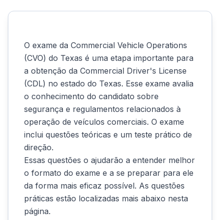
O exame da Commercial Vehicle Operations
(CVO) do Texas é uma etapa importante para
a obtenção da Commercial Driver's License
(CDL) no estado do Texas. Esse exame avalia
o conhecimento do candidato sobre
segurança e regulamentos relacionados à
operação de veículos comerciais. O exame
inclui questões teóricas e um teste prático de
direção.
Essas questões o ajudarão a entender melhor
o formato do exame e a se preparar para ele
da forma mais eficaz possível. As questões
práticas estão localizadas mais abaixo nesta
página.