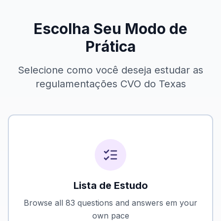
Escolha Seu Modo de
Prática
Selecione como você deseja estudar as
regulamentações CVO do Texas
Lista de Estudo
Browse all 83 questions and answers em your
own pace