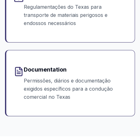
Regulamentações do Texas para
transporte de materiais perigosos e
endossos necessários
Documentation
Permissões, diários e documentação
exigidos específicos para a condução
comercial no Texas