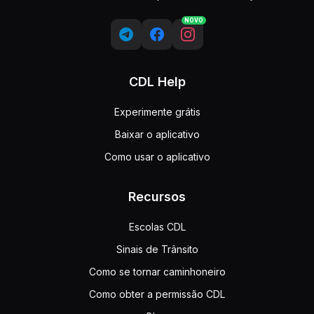
NOVO
CDL Help
Experimente grátis
Baixar o aplicativo
Como usar o aplicativo
Recursos
Escolas CDL
Sinais de Trânsito
Como se tornar caminhoneiro
Como obter a permissão CDL