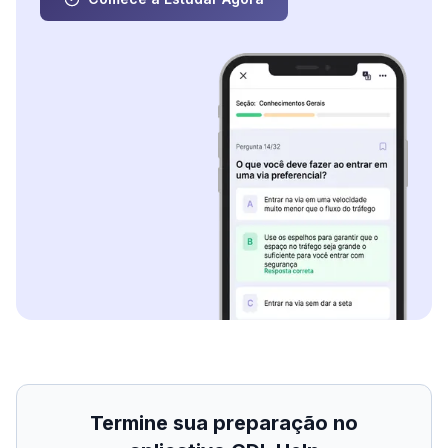
Termine sua preparação no