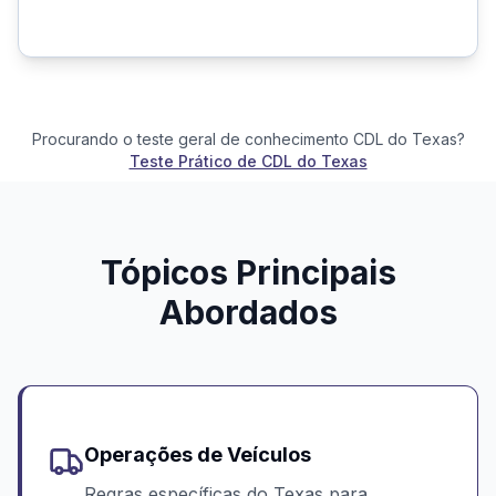
Procurando o teste geral de conhecimento CDL do Texas?
Teste Prático de CDL do Texas
Tópicos Principais
Abordados
Operações de Veículos
Regras específicas do Texas para