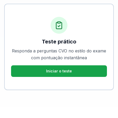
Teste prático
Responda a perguntas CVO no estilo do exame
com pontuação instantânea
Iniciar o teste