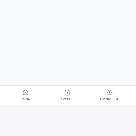
Início
Testes CDL
Escolas CDL