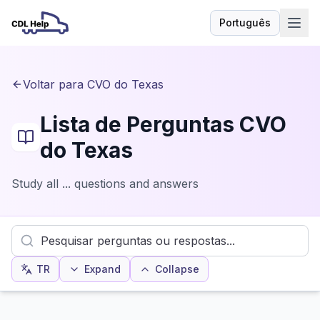
Português
Idioma
Voltar para CVO do Texas
Lista de Perguntas CVO
do Texas
Study all ... questions and answers
TR
Expand
Collapse