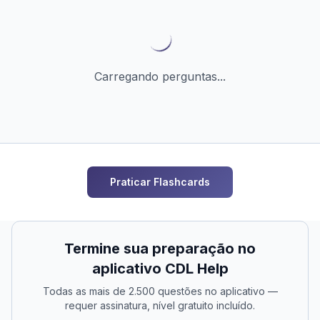
Carregando perguntas...
Praticar Flashcards
Termine sua preparação no
aplicativo CDL Help
Todas as mais de 2.500 questões no aplicativo —
requer assinatura, nível gratuito incluído.