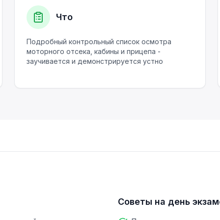
Что
Подробный контрольный список осмотра
моторного отсека, кабины и прицепа -
заучивается и демонстрируется устно
Советы на день экзам