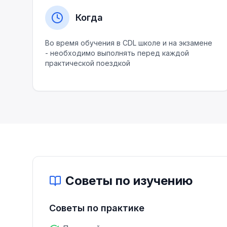
Когда
Во время обучения в CDL школе и на экзамене
- необходимо выполнять перед каждой
практической поездкой
Советы по изучению
Советы по практике