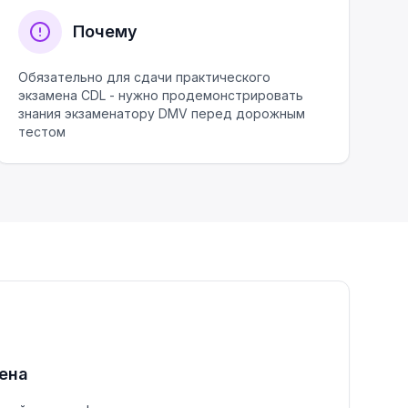
Почему
Обязательно для сдачи практического
экзамена CDL - нужно продемонстрировать
знания экзаменатору DMV перед дорожным
тестом
ена