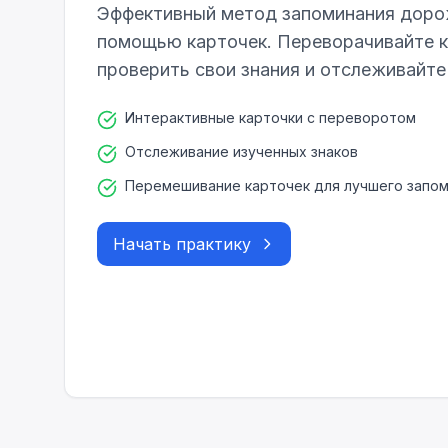
Эффективный метод запоминания доро
помощью карточек. Переворачивайте к
проверить свои знания и отслеживайте
Интерактивные карточки с переворотом
Отслеживание изученных знаков
Перемешивание карточек для лучшего запо
Начать практику