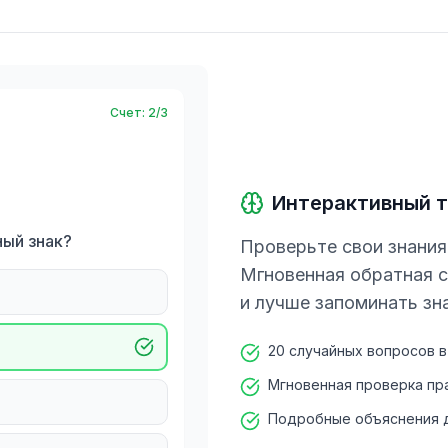
Счет
:
2/3
Интерактивный т
ый знак?
Проверьте свои знания
Мгновенная обратная с
и лучше запоминать зна
20 случайных вопросов 
Мгновенная проверка пр
Подробные объяснения д