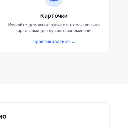
Карточки
Изучайте дорожные знаки с интерактивными
карточками для лучшего запоминания
Практиковаться
→
но