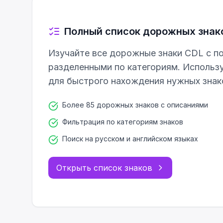
Полный список дорожных знак
Изучайте все дорожные знаки CDL с п
разделенными по категориям. Использу
для быстрого нахождения нужных знак
Более 85 дорожных знаков с описаниями
Фильтрация по категориям знаков
Поиск на русском и английском языках
Открыть список знаков