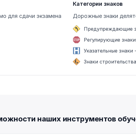
Категории знаков
мо для сдачи экзамена
Дорожные знаки делятс
Предупреждающие зн
Регулирующие знаки 
Указательные знаки
Знаки строительства
можности наших инструментов обуч