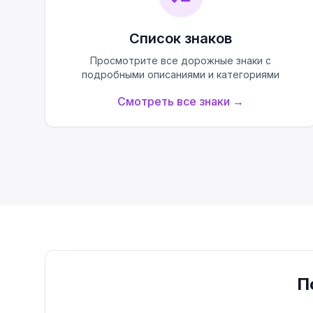
Список знаков
Просмотрите все дорожные знаки с
подробными описаниями и категориями
Смотреть все знаки
→
П