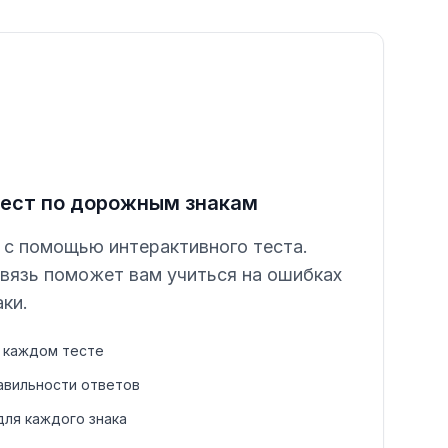
ест по дорожным знакам
 с помощью интерактивного теста.
вязь поможет вам учиться на ошибках
ки.
в каждом тесте
авильности ответов
ля каждого знака