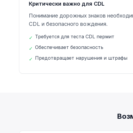
Критически важно для CDL
Понимание дорожных знаков необходи
CDL и безопасного вождения.
Требуется для теста CDL пермит
✓
Обеспечивает безопасность
✓
Предотвращает нарушения и штрафы
✓
Воз