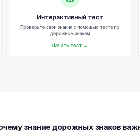
Интерактивный тест
Проверьте свои знания с помощью теста по
дорожным знакам
Начать тест
→
очему знание дорожных знаков важ