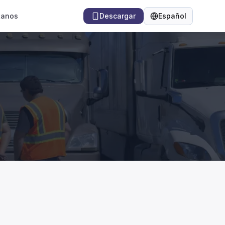
tanos
Descargar
Español
Idioma