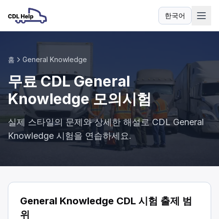
한국어
언어
홈
General Knowledge
무료 CDL General
Knowledge 모의시험
실제 스타일의 문제와 상세한 해설로 CDL General
Knowledge 시험을 연습하세요.
General Knowledge CDL 시험 출제 범
위