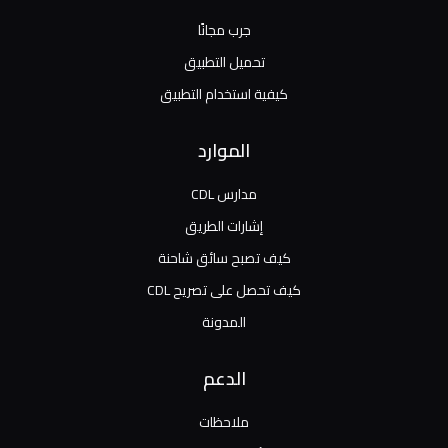
جرب مجانًا
تحميل التطبيق
كيفية استخدام التطبيق
الموارد
مدارس CDL
إشارات الطريق
كيف تصبح سائق شاحنة
كيف تحصل على تصريح CDL
المدونة
الدعم
ملاحظات