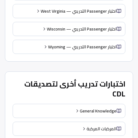
اختبار Passenger التدريبي — West Virginia
اختبار Passenger التدريبي — Wisconsin
اختبار Passenger التدريبي — Wyoming
اختبارات تدريب أخرى لتصديقات
CDL
General Knowledge
المركبات المركبة