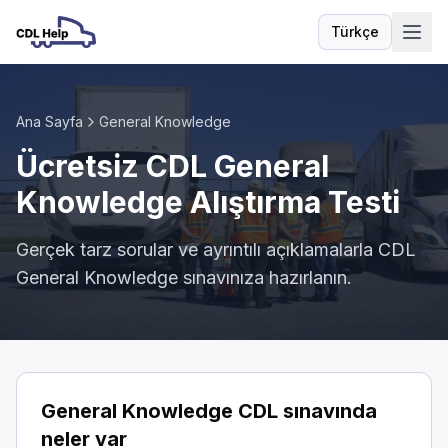
Türkçe
Dil
Ana Sayfa
General Knowledge
Ücretsiz CDL General
Knowledge Alıştırma Testi
Gerçek tarz sorular ve ayrıntılı açıklamalarla CDL
General Knowledge sınavınıza hazırlanın.
General Knowledge CDL sınavında
neler var